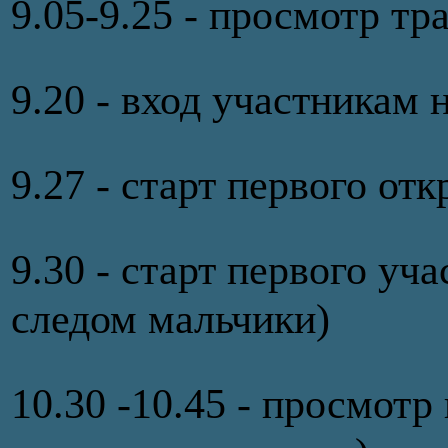
9.05-9.25 - просмотр т
9.20 - вход участникам 
9.27 - старт первого о
9.30 - старт первого уч
следом мальчики)
10.30 -10.45 - просмотр