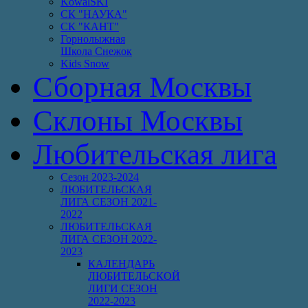
KowalSKI
СК "НАУКА"
СК "КАНТ"
Горнолыжная
Школа Снежок
Kids Snow
Сборная Москвы
Склоны Москвы
Любительская лига
Сезон 2023-2024
ЛЮБИТЕЛЬСКАЯ
ЛИГА СЕЗОН 2021-
2022
ЛЮБИТЕЛЬСКАЯ
ЛИГА СЕЗОН 2022-
2023
КАЛЕНДАРЬ
ЛЮБИТЕЛЬСКОЙ
ЛИГИ СЕЗОН
2022-2023