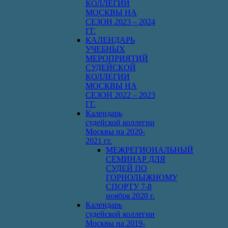
КОЛЛЕГИИ
МОСКВЫ НА
СЕЗОН 2023 – 2024
ГГ.
КАЛЕНДАРЬ
УЧЕБНЫХ
МЕРОПРИЯТИЙ
СУДЕЙСКОЙ
КОЛЛЕГИИ
МОСКВЫ НА
СЕЗОН 2022 – 2023
ГГ.
Календарь
судейской коллегии
Москвы на 2020-
2021 гг.
МЕЖРЕГИОНАЛЬНЫЙ
СЕМИНАР ДЛЯ
СУДЕЙ ПО
ГОРНОЛЫЖНОМУ
СПОРТУ 7-8
ноября 2020 г.
Календарь
судейской коллегии
Москвы на 2019-