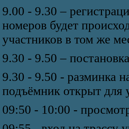
9.00 - 9.30 – регистрац
номеров будет происход
участников в том же ме
9.30 - 9.50 – постановк
9.30 - 9.50 - разминка
подъёмник открыт для 
09:50 - 10:00 - просмот
09:55 - вход на трассу 