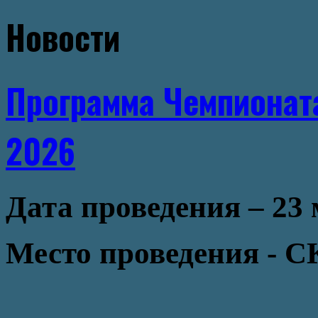
Новости
Программа Чемпионата
2026
Дата проведения – 23 
Место проведения - С