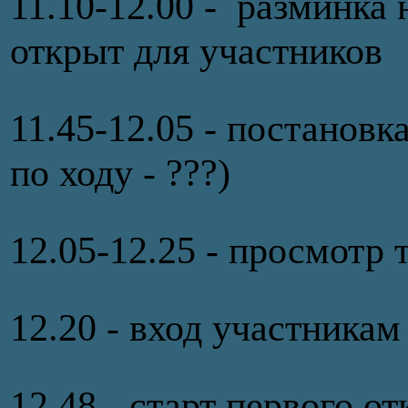
11.10-12.00 - разминка
открыт для участников
11.45-12.05 - постановка
по ходу - ???)
12.05-12.25 - просмот
12.20 - вход участникам
12.48 - старт первого 