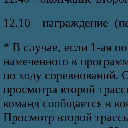
12.10 – награждение (п
* В случае, если 1-ая п
намеченного в программ
по ходу соревнований. 
просмотра второй трасс
команд сообщается в ко
Просмотр второй трассы