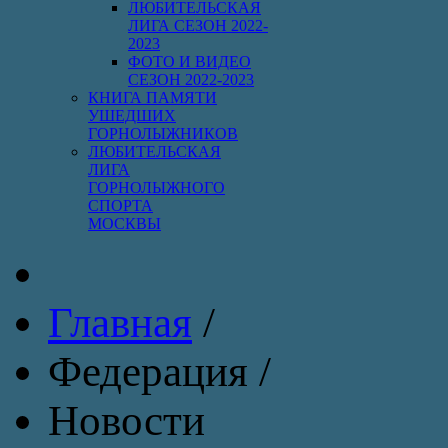
ЛЮБИТЕЛЬСКАЯ
ЛИГА СЕЗОН 2022-
2023
ФОТО И ВИДЕО
СЕЗОН 2022-2023
КНИГА ПАМЯТИ
УШЕДШИХ
ГОРНОЛЫЖНИКОВ
ЛЮБИТЕЛЬСКАЯ
ЛИГА
ГОРНОЛЫЖНОГО
СПОРТА
МОСКВЫ
Главная
/
Федерация
/
Новости