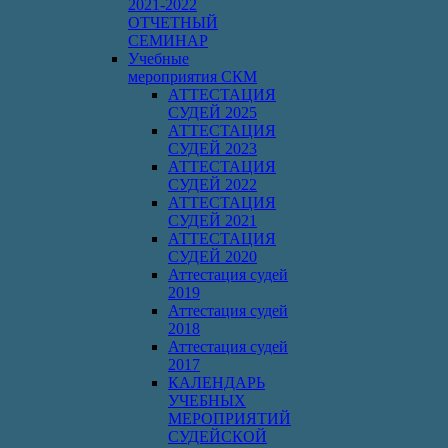
2021-2022
ОТЧЕТНЫЙ
СЕМИНАР
Учебные
мероприятия СКМ
АТТЕСТАЦИЯ
СУДЕЙ 2025
АТТЕСТАЦИЯ
СУДЕЙ 2023
АТТЕСТАЦИЯ
СУДЕЙ 2022
АТТЕСТАЦИЯ
СУДЕЙ 2021
АТТЕСТАЦИЯ
СУДЕЙ 2020
Аттестация судей
2019
Аттестация судей
2018
Аттестация судей
2017
КАЛЕНДАРЬ
УЧЕБНЫХ
МЕРОПРИЯТИЙ
СУДЕЙСКОЙ