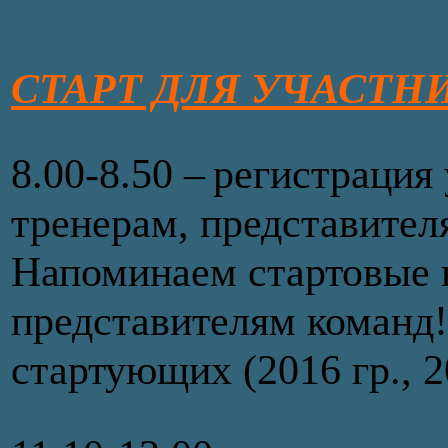
СТАРТ ДЛЯ УЧАСТНИКО
8.00-8.50 – регистрация
тренерам, представител
Напоминаем стартовые 
представителям команд!
стартующих (2016 гр., 2