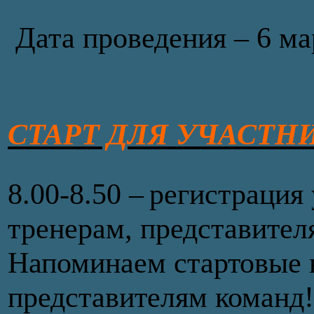
Дата проведения – 6 ма
СТАРТ ДЛЯ УЧАСТНИК
8.00-8.50 – регистрация
тренерам, представител
Напоминаем стартовые 
представителям команд!