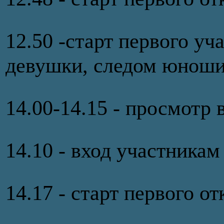
12.50 -старт первого уч
девушки, следом юноши
14.00-14.15 - просмот
14.10 - вход участникам
14.17 - старт первого 