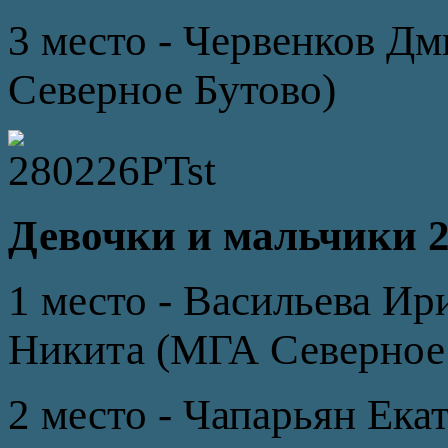
3 место - Червенков Д
Северное Бутово)
Девочки и мальчики 20
1 место - Васильева Ир
Никита (МГА Северное
2 место - Чапарьян Ек