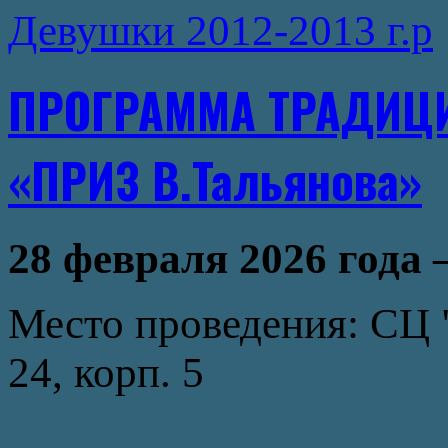
Девушки 2012-2013 г.р
ПРОГРАММА ТРАДИЦ
«ПРИЗ В.Тальянова»
28 февраля 2026 года 
Место проведения: СЦ 
24, корп. 5