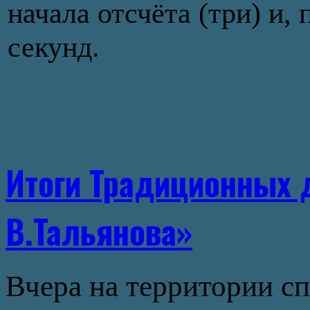
начала отсчёта (три) и,
секунд.
Итоги Традиционных 
В.Тальянова»
Вчера на территории с