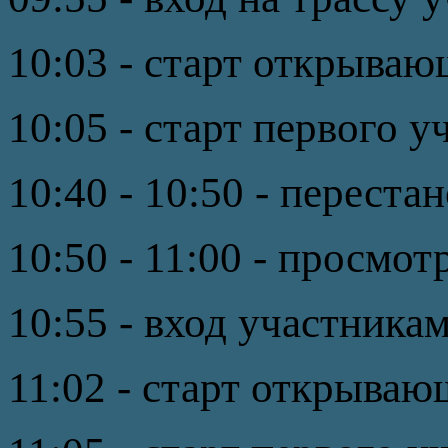
10:03 - старт открываю
10:05 - старт первого у
10:40 - 10:50 - переста
10:50 - 11:00 - просмот
10:55 - вход участникам
11:02 - старт открываю