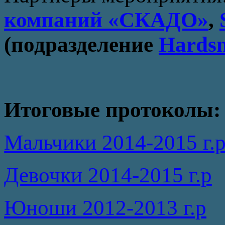
компаний «СКАДО»
,
(подразделение
Hards
Итоговые протоколы:
Мальчики 2014-2015 г.
Девочки 2014-2015 г.р
Юноши 2012-2013 г.р