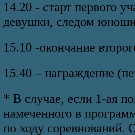
14.20 - старт первого у
девушки, следом юноши
15.10 -окончание второг
15.40 – награждение (пе
* В случае, если 1-ая п
намеченного в программ
по ходу соревнований. 