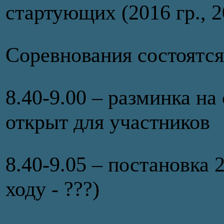
стартующих (2016 гр., 2
Соревнования состоятся
8.40-9.00 – разминка н
открыт для участников
8.40-9.05 – постановка 2
ходу - ???)