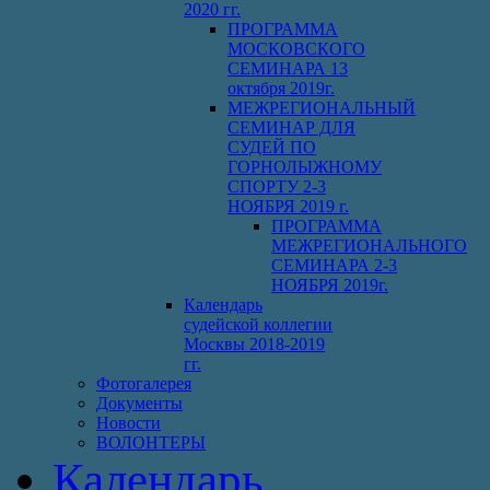
2020 гг.
ПРОГРАММА
МОСКОВСКОГО
СЕМИНАРА 13
октября 2019г.
МЕЖРЕГИОНАЛЬНЫЙ
СЕМИНАР ДЛЯ
СУДЕЙ ПО
ГОРНОЛЫЖНОМУ
СПОРТУ 2-3
НОЯБРЯ 2019 г.
ПРОГРАММА
МЕЖРЕГИОНАЛЬНОГО
СЕМИНАРА 2-3
НОЯБРЯ 2019г.
Календарь
судейской коллегии
Москвы 2018-2019
гг.
Фотогалерея
Документы
Новости
ВОЛОНТЕРЫ
Календарь