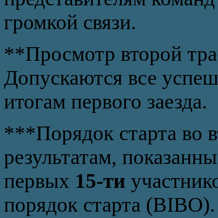
громкой связи.
**Просмотр второй тра
Допускаются все успе
итогам первого заезда.
***Порядок старта во в
результатам, показанны
первых
15-ти
участник
порядок старта (BIBO).