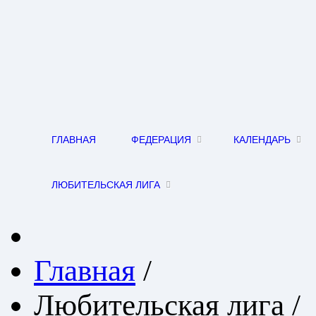
ГЛАВНАЯ
ФЕДЕРАЦИЯ
КАЛЕНДАРЬ
ЛЮБИТЕЛЬСКАЯ ЛИГА
Главная
/
Любительская лига
/