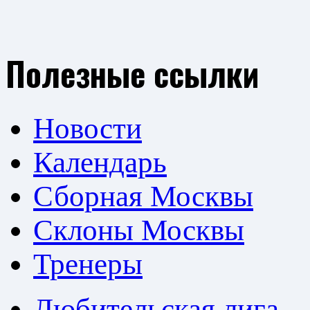
Полезные ссылки
Новости
Календарь
Сборная Москвы
Склоны Москвы
Тренеры
Любительская лига