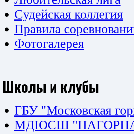
Cудейская коллегия
Правила соревновани
Фотогалерея
Школы и клубы
ГБУ "Московская го
МДЮСШ "НАГОРН