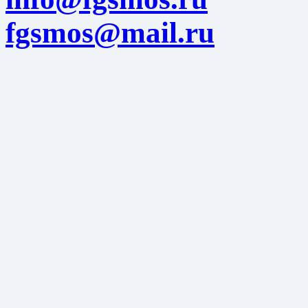
fgsmos@mail.ru