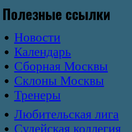
Полезные ссылки
Новости
Календарь
Сборная Москвы
Склоны Москвы
Тренеры
Любительская лига
Cудейская коллегия