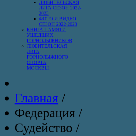
ЛЮБИТЕЛЬСКАЯ
ЛИГА СЕЗОН 2022-
2023
ФОТО И ВИДЕО
СЕЗОН 2022-2023
КНИГА ПАМЯТИ
УШЕДШИХ
ГОРНОЛЫЖНИКОВ
ЛЮБИТЕЛЬСКАЯ
ЛИГА
ГОРНОЛЫЖНОГО
СПОРТА
МОСКВЫ
Главная
/
Федерация
/
Судейство
/