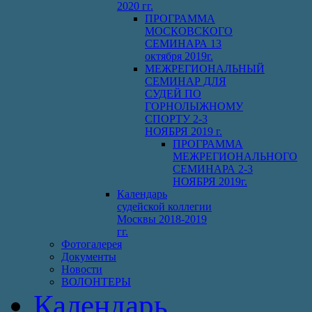
2020 гг.
ПРОГРАММА
МОСКОВСКОГО
СЕМИНАРА 13
октября 2019г.
МЕЖРЕГИОНАЛЬНЫЙ
СЕМИНАР ДЛЯ
СУДЕЙ ПО
ГОРНОЛЫЖНОМУ
СПОРТУ 2-3
НОЯБРЯ 2019 г.
ПРОГРАММА
МЕЖРЕГИОНАЛЬНОГО
СЕМИНАРА 2-3
НОЯБРЯ 2019г.
Календарь
судейской коллегии
Москвы 2018-2019
гг.
Фотогалерея
Документы
Новости
ВОЛОНТЕРЫ
Календарь