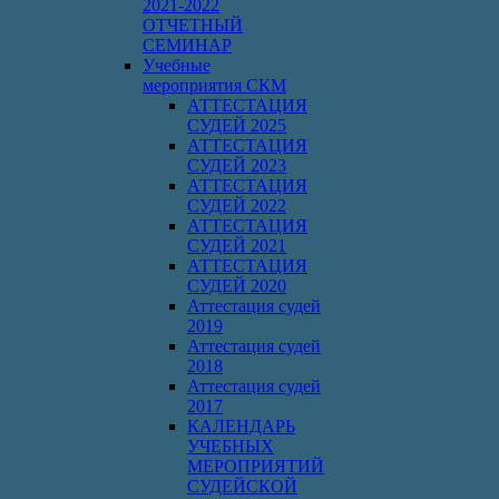
2021-2022
ОТЧЕТНЫЙ
СЕМИНАР
Учебные
мероприятия СКМ
АТТЕСТАЦИЯ
СУДЕЙ 2025
АТТЕСТАЦИЯ
СУДЕЙ 2023
АТТЕСТАЦИЯ
СУДЕЙ 2022
АТТЕСТАЦИЯ
СУДЕЙ 2021
АТТЕСТАЦИЯ
СУДЕЙ 2020
Аттестация судей
2019
Аттестация судей
2018
Аттестация судей
2017
КАЛЕНДАРЬ
УЧЕБНЫХ
МЕРОПРИЯТИЙ
СУДЕЙСКОЙ