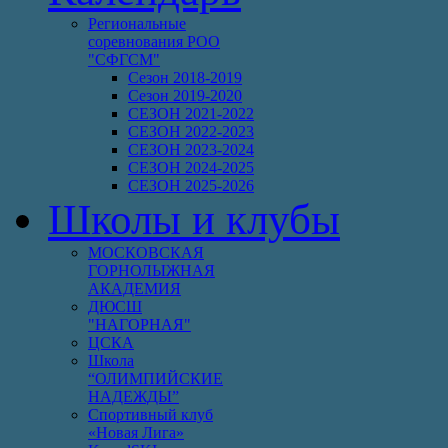
Региональные
соревнования РОО
"СФГСМ"
Сезон 2018-2019
Сезон 2019-2020
СЕЗОН 2021-2022
СЕЗОН 2022-2023
СЕЗОН 2023-2024
СЕЗОН 2024-2025
СЕЗОН 2025-2026
Школы и клубы
МОСКОВСКАЯ
ГОРНОЛЫЖНАЯ
АКАДЕМИЯ
ДЮСШ
"НАГОРНАЯ"
ЦСКА
Школа
“ОЛИМПИЙСКИЕ
НАДЕЖДЫ”
Спортивный клуб
«Новая Лига»