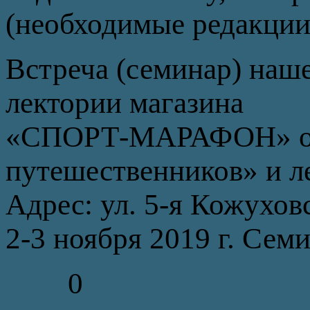
(необходимые редакции п
Встреча (семинар) наше
лектории магазина
«СПОРТ-МАРАФОН» он 
путешественников» и ле
Адрес: ул. 5-я Кожуховс
2-3 ноября 2019 г. Семи
0