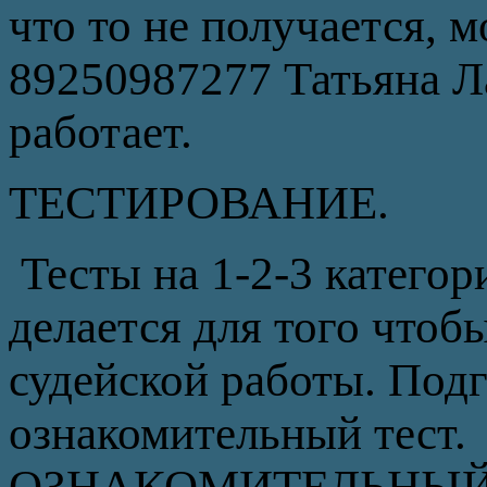
что то не получается, 
89250987277 Татьяна Ла
работает.
ТЕСТИРОВАНИЕ.
Тесты на 1-2-3 категор
делается для того чтоб
судейской работы. Подг
ознакомительный тест. 
ОЗНАКОМИТЕЛЬНЫЙ 18