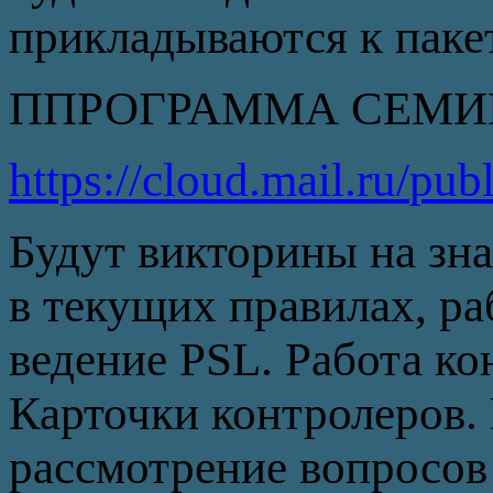
прикладываются к паке
ППРОГРАММА СЕМ
https://cloud.mail.ru/
pub
Будут викторины на зн
в текущих правилах, ра
ведение PSL. Работа ко
Карточки контролеров.
рассмотрение вопросов 