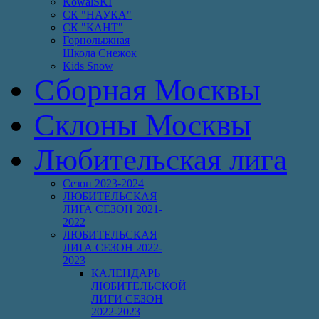
KowalSKI
СК "НАУКА"
СК "КАНТ"
Горнолыжная
Школа Снежок
Kids Snow
Сборная Москвы
Склоны Москвы
Любительская лига
Сезон 2023-2024
ЛЮБИТЕЛЬСКАЯ
ЛИГА СЕЗОН 2021-
2022
ЛЮБИТЕЛЬСКАЯ
ЛИГА СЕЗОН 2022-
2023
КАЛЕНДАРЬ
ЛЮБИТЕЛЬСКОЙ
ЛИГИ СЕЗОН
2022-2023