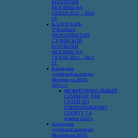
КОЛЛЕГИИ
МОСКВЫ НА
СЕЗОН 2023 – 2024
ГГ.
КАЛЕНДАРЬ
УЧЕБНЫХ
МЕРОПРИЯТИЙ
СУДЕЙСКОЙ
КОЛЛЕГИИ
МОСКВЫ НА
СЕЗОН 2022 – 2023
ГГ.
Календарь
судейской коллегии
Москвы на 2020-
2021 гг.
МЕЖРЕГИОНАЛЬНЫЙ
СЕМИНАР ДЛЯ
СУДЕЙ ПО
ГОРНОЛЫЖНОМУ
СПОРТУ 7-8
ноября 2020 г.
Календарь
судейской коллегии
Москвы на 2019-