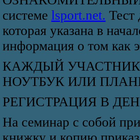
системе
lsport.net.
Тест 
которая указана в нача
информация о том как э
КАЖДЫЙ УЧАСТНИК
НОУТБУК ИЛИ ПЛАН
РЕГИСТРАЦИЯ В ДЕН
На семинар с собой при
книжку и копию приказ