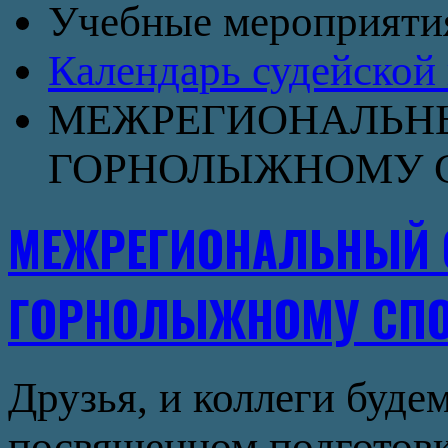
Учебные мероприят
Календарь судейской 
МЕЖРЕГИОНАЛЬНЫ
ГОРНОЛЫЖНОМУ СПО
МЕЖРЕГИОНАЛЬНЫЙ 
ГОРНОЛЫЖНОМУ СПО
Друзья, и коллеги буде
посвященном подготовк