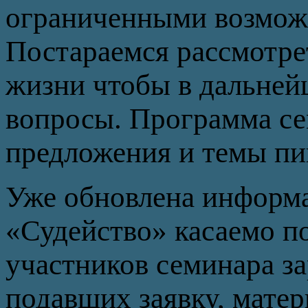
ограниченными возмож
Постараемся рассмотре
жизни чтобы в дальней
вопросы. Программа сем
предложения и темы пи
Уже обновлена информац
«Судейство» касаемо п
участников семинара з
подавших заявку, матер