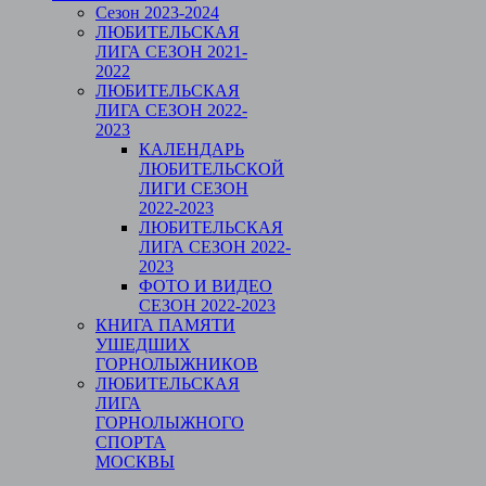
Сезон 2023-2024
ЛЮБИТЕЛЬСКАЯ
ЛИГА СЕЗОН 2021-
2022
ЛЮБИТЕЛЬСКАЯ
ЛИГА СЕЗОН 2022-
2023
КАЛЕНДАРЬ
ЛЮБИТЕЛЬСКОЙ
ЛИГИ СЕЗОН
2022-2023
ЛЮБИТЕЛЬСКАЯ
ЛИГА СЕЗОН 2022-
2023
ФОТО И ВИДЕО
СЕЗОН 2022-2023
КНИГА ПАМЯТИ
УШЕДШИХ
ГОРНОЛЫЖНИКОВ
ЛЮБИТЕЛЬСКАЯ
ЛИГА
ГОРНОЛЫЖНОГО
СПОРТА
МОСКВЫ