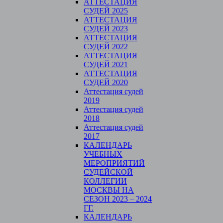
АТТЕСТАЦИЯ
СУДЕЙ 2025
АТТЕСТАЦИЯ
СУДЕЙ 2023
АТТЕСТАЦИЯ
СУДЕЙ 2022
АТТЕСТАЦИЯ
СУДЕЙ 2021
АТТЕСТАЦИЯ
СУДЕЙ 2020
Аттестация судей
2019
Аттестация судей
2018
Аттестация судей
2017
КАЛЕНДАРЬ
УЧЕБНЫХ
МЕРОПРИЯТИЙ
СУДЕЙСКОЙ
КОЛЛЕГИИ
МОСКВЫ НА
СЕЗОН 2023 – 2024
ГГ.
КАЛЕНДАРЬ