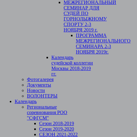
МЕЖРЕГИОНАЛЬНЫЙ
СЕМИНАР ДЛЯ
СУДЕЙ ПО
ГОРНОЛЫЖНОМУ
СПОРТУ 2-3
НОЯБРЯ 2019 г.
ПРОГРАММА
МЕЖРЕГИОНАЛЬНОГО
СЕМИНАРА 2-3
НОЯБРЯ 2019г.
Календарь
судейской коллегии
Москвы 2018-2019
гг.
Фотогалерея
Документы
Новости
ВОЛОНТЕРЫ
Календарь
Региональные
соревнования РОО
"СФГСМ"
Сезон 2018-2019
Сезон 2019-2020
СЕЗОН 2021-2022