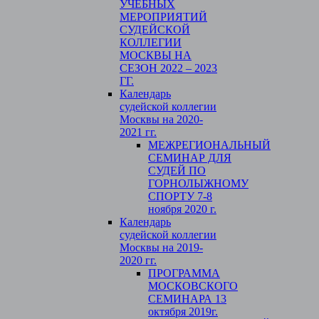
УЧЕБНЫХ
МЕРОПРИЯТИЙ
СУДЕЙСКОЙ
КОЛЛЕГИИ
МОСКВЫ НА
СЕЗОН 2022 – 2023
ГГ.
Календарь
судейской коллегии
Москвы на 2020-
2021 гг.
МЕЖРЕГИОНАЛЬНЫЙ
СЕМИНАР ДЛЯ
СУДЕЙ ПО
ГОРНОЛЫЖНОМУ
СПОРТУ 7-8
ноября 2020 г.
Календарь
судейской коллегии
Москвы на 2019-
2020 гг.
ПРОГРАММА
МОСКОВСКОГО
СЕМИНАРА 13
октября 2019г.