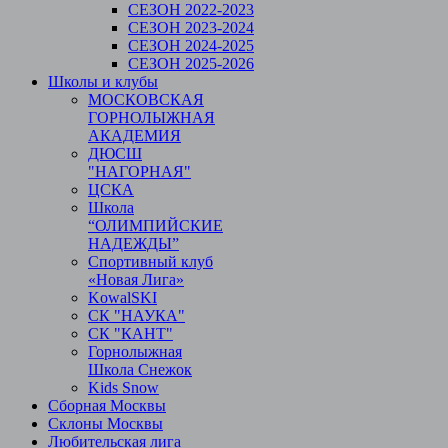
СЕЗОН 2022-2023
СЕЗОН 2023-2024
СЕЗОН 2024-2025
СЕЗОН 2025-2026
Школы и клубы
МОСКОВСКАЯ
ГОРНОЛЫЖНАЯ
АКАДЕМИЯ
ДЮСШ
"НАГОРНАЯ"
ЦСКА
Школа
“ОЛИМПИЙСКИЕ
НАДЕЖДЫ”
Спортивный клуб
«Новая Лига»
KowalSKI
СК "НАУКА"
СК "КАНТ"
Горнолыжная
Школа Снежок
Kids Snow
Сборная Москвы
Склоны Москвы
Любительская лига