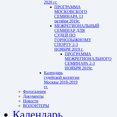
2020 гг.
ПРОГРАММА
МОСКОВСКОГО
СЕМИНАРА 13
октября 2019г.
МЕЖРЕГИОНАЛЬНЫЙ
СЕМИНАР ДЛЯ
СУДЕЙ ПО
ГОРНОЛЫЖНОМУ
СПОРТУ 2-3
НОЯБРЯ 2019 г.
ПРОГРАММА
МЕЖРЕГИОНАЛЬНОГО
СЕМИНАРА 2-3
НОЯБРЯ 2019г.
Календарь
судейской коллегии
Москвы 2018-2019
гг.
Фотогалерея
Документы
Новости
ВОЛОНТЕРЫ
Календарь