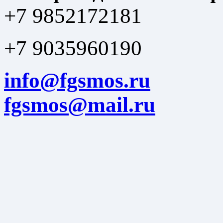
+7 9852172181
+7 9035960190
info@fgsmos.ru
fgsmos@mail.ru