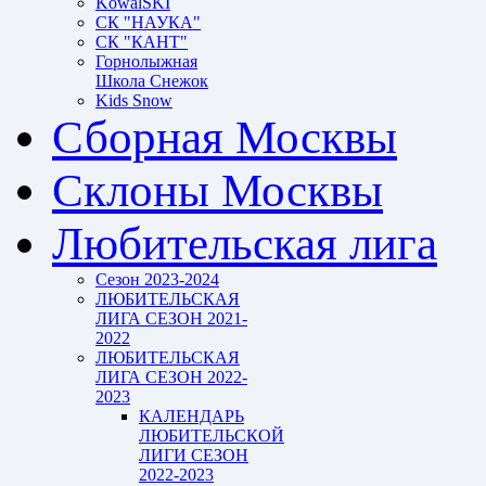
KowalSKI
СК "НАУКА"
СК "КАНТ"
Горнолыжная
Школа Снежок
Kids Snow
Сборная Москвы
Склоны Москвы
Любительская лига
Сезон 2023-2024
ЛЮБИТЕЛЬСКАЯ
ЛИГА СЕЗОН 2021-
2022
ЛЮБИТЕЛЬСКАЯ
ЛИГА СЕЗОН 2022-
2023
КАЛЕНДАРЬ
ЛЮБИТЕЛЬСКОЙ
ЛИГИ СЕЗОН
2022-2023