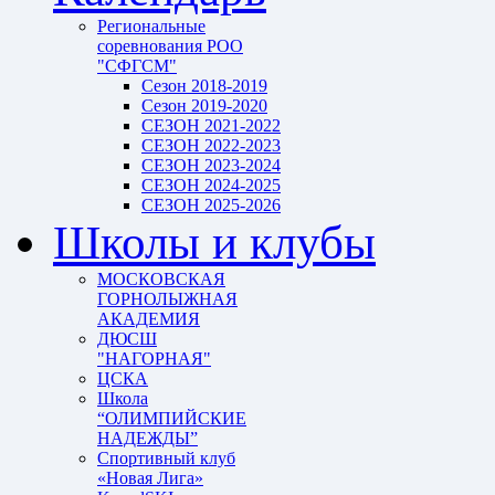
Региональные
соревнования РОО
"СФГСМ"
Сезон 2018-2019
Сезон 2019-2020
СЕЗОН 2021-2022
СЕЗОН 2022-2023
СЕЗОН 2023-2024
СЕЗОН 2024-2025
СЕЗОН 2025-2026
Школы и клубы
МОСКОВСКАЯ
ГОРНОЛЫЖНАЯ
АКАДЕМИЯ
ДЮСШ
"НАГОРНАЯ"
ЦСКА
Школа
“ОЛИМПИЙСКИЕ
НАДЕЖДЫ”
Спортивный клуб
«Новая Лига»