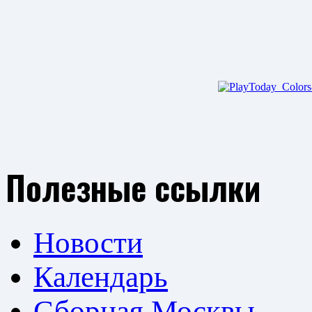
Полезные ссылки
Новости
Календарь
Сборная Москвы