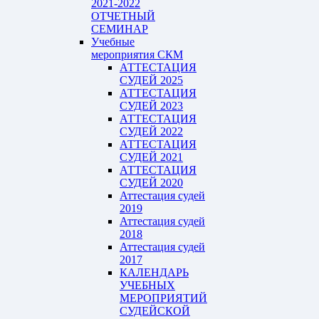
2021-2022
ОТЧЕТНЫЙ
СЕМИНАР
Учебные
мероприятия СКМ
АТТЕСТАЦИЯ
СУДЕЙ 2025
АТТЕСТАЦИЯ
СУДЕЙ 2023
АТТЕСТАЦИЯ
СУДЕЙ 2022
АТТЕСТАЦИЯ
СУДЕЙ 2021
АТТЕСТАЦИЯ
СУДЕЙ 2020
Аттестация судей
2019
Аттестация судей
2018
Аттестация судей
2017
КАЛЕНДАРЬ
УЧЕБНЫХ
МЕРОПРИЯТИЙ
СУДЕЙСКОЙ