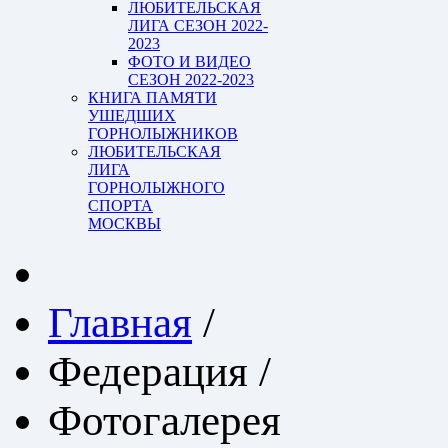
ЛЮБИТЕЛЬСКАЯ
ЛИГА СЕЗОН 2022-
2023
ФОТО И ВИДЕО
СЕЗОН 2022-2023
КНИГА ПАМЯТИ
УШЕДШИХ
ГОРНОЛЫЖНИКОВ
ЛЮБИТЕЛЬСКАЯ
ЛИГА
ГОРНОЛЫЖНОГО
СПОРТА
МОСКВЫ
Главная
/
Федерация
/
Фотогалерея