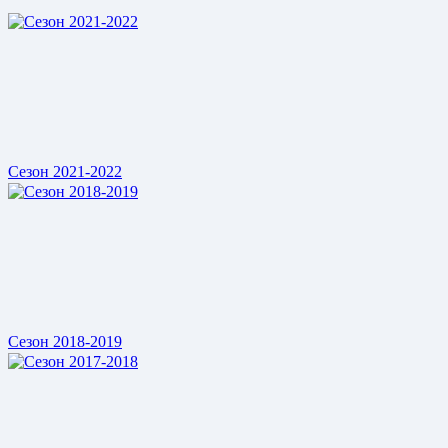
Сезон 2021-2022
Сезон 2018-2019