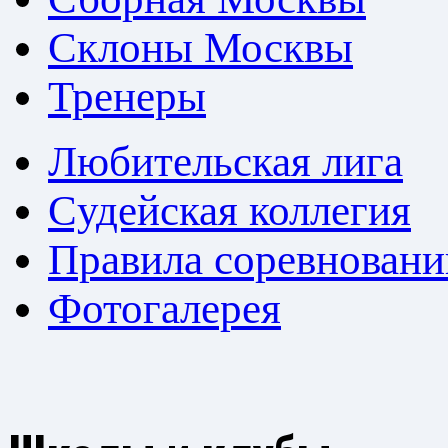
Склоны Москвы
Тренеры
Любительская лига
Cудейская коллегия
Правила соревновани
Фотогалерея