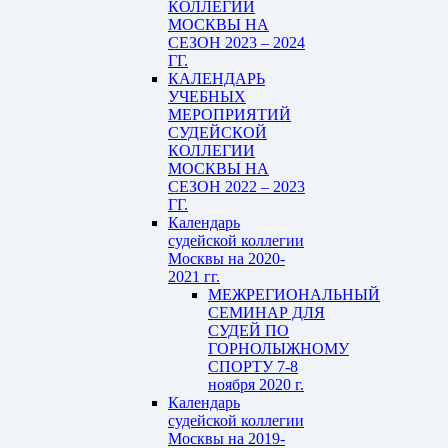
КОЛЛЕГИИ
МОСКВЫ НА
СЕЗОН 2023 – 2024
ГГ.
КАЛЕНДАРЬ
УЧЕБНЫХ
МЕРОПРИЯТИЙ
СУДЕЙСКОЙ
КОЛЛЕГИИ
МОСКВЫ НА
СЕЗОН 2022 – 2023
ГГ.
Календарь
судейской коллегии
Москвы на 2020-
2021 гг.
МЕЖРЕГИОНАЛЬНЫЙ
СЕМИНАР ДЛЯ
СУДЕЙ ПО
ГОРНОЛЫЖНОМУ
СПОРТУ 7-8
ноября 2020 г.
Календарь
судейской коллегии
Москвы на 2019-