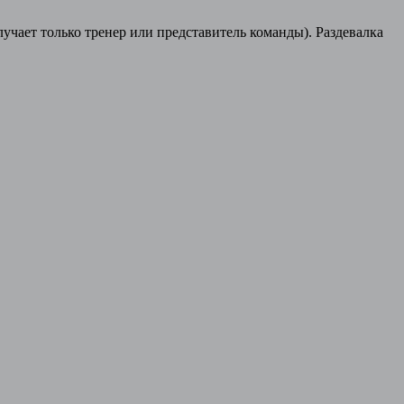
лучает только тренер или представитель команды). Раздевалка