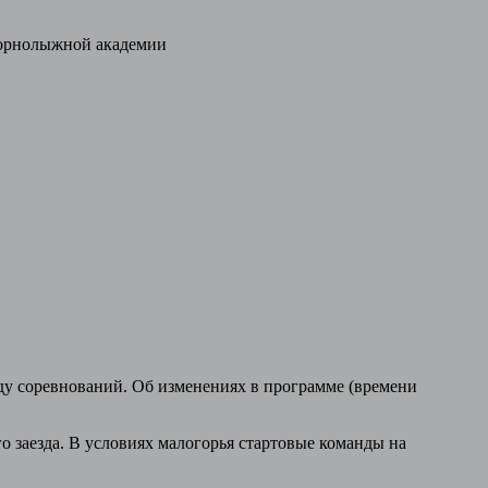
рнолыжной академии
оду соревнований. Об изменениях в программе (времени
о заезда. В условиях малогорья стартовые команды на