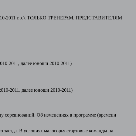
013, 2010-2011 г.р.). ТОЛЬКО ТРЕНЕРАМ, ПРЕДСТАВИТЕЛЯМ
2010-2011, далее юноши 2010-2011)
2010-2011, далее юноши 2010-2011)
оду соревнований. Об изменениях в программе (времени
о заезда. В условиях малогорья стартовые команды на