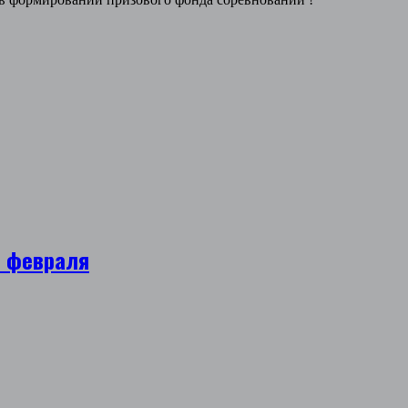
6 февраля