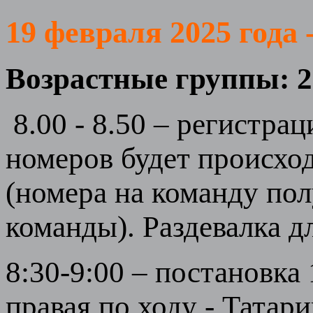
19 февраля 2025 года 
Возрастные группы: 200
8.00 - 8.50 – регистра
номеров будет происхо
(номера на команду пол
команды). Раздевалка д
8:30-9:00 – постановка 
правая по ходу - Татари