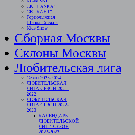
KowalSKI
СК "НАУКА"
СК "КАНТ"
Горнолыжная
Школа Снежок
Kids Snow
Сборная Москвы
Склоны Москвы
Любительская лига
Сезон 2023-2024
ЛЮБИТЕЛЬСКАЯ
ЛИГА СЕЗОН 2021-
2022
ЛЮБИТЕЛЬСКАЯ
ЛИГА СЕЗОН 2022-
2023
КАЛЕНДАРЬ
ЛЮБИТЕЛЬСКОЙ
ЛИГИ СЕЗОН
2022-2023