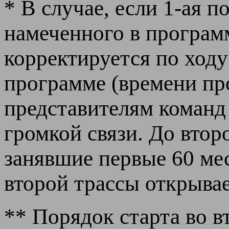
* В случае, если 1-ая 
намеченного в програм
корректируется по ходу
программе (времени пр
представителям команд
громкой связи. До вто
занявшие первые 60 ме
второй трассы открывае
** Порядок старта во в