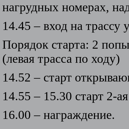
нагрудных номерах, над
14.45 – вход на трассу 
Порядок старта: 2 попы
(левая трасса по ходу)
14.52 – старт открыва
14.55 – 15.30 старт 2-а
16.00 – награждение.