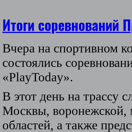
Итоги соревнований П
Вчера на спортивном к
состоялись соревнован
«PlayToday».
В этот день на трассу 
Москвы, воронежской, 
областей, а также пред