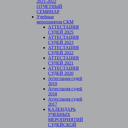
2021-2022
ОТЧЕТНЫЙ
СЕМИНАР
Учебные
мероприятия СКМ
АТТЕСТАЦИЯ
СУДЕЙ 2025
АТТЕСТАЦИЯ
СУДЕЙ 2023
АТТЕСТАЦИЯ
СУДЕЙ 2022
АТТЕСТАЦИЯ
СУДЕЙ 2021
АТТЕСТАЦИЯ
СУДЕЙ 2020
Аттестация судей
2019
Аттестация судей
2018
Аттестация судей
2017
КАЛЕНДАРЬ
УЧЕБНЫХ
МЕРОПРИЯТИЙ
СУДЕЙСКОЙ