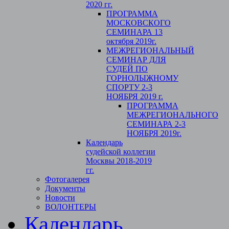
2020 гг.
ПРОГРАММА
МОСКОВСКОГО
СЕМИНАРА 13
октября 2019г.
МЕЖРЕГИОНАЛЬНЫЙ
СЕМИНАР ДЛЯ
СУДЕЙ ПО
ГОРНОЛЫЖНОМУ
СПОРТУ 2-3
НОЯБРЯ 2019 г.
ПРОГРАММА
МЕЖРЕГИОНАЛЬНОГО
СЕМИНАРА 2-3
НОЯБРЯ 2019г.
Календарь
судейской коллегии
Москвы 2018-2019
гг.
Фотогалерея
Документы
Новости
ВОЛОНТЕРЫ
Календарь