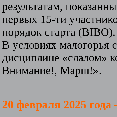
результатам, показанны
первых 15-ти участник
порядок старта (BIBO).
В условиях малогорья 
дисциплине «слалом» ко
Внимание!, Марш!».
20 февраля 2025 года 