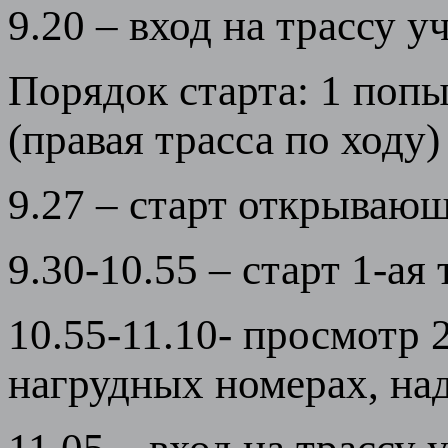
9.20 – вход на трассу у
Порядок старта: 1 попы
(правая трасса по ходу)
9.27 – старт открываю
9.30-10.55 – старт 1-ая 
10.55-11.10- просмотр 
нагрудных номерах, над