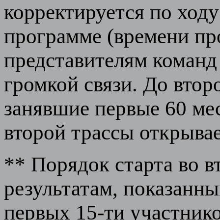
корректируется по ходу
программе (времени пр
представителям команд
громкой связи. До вто
занявшие первые 60 ме
второй трассы открывае
** Порядок старта во в
результатам, показанны
первых 15-ти участник