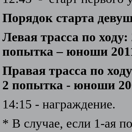
Порядок старта девушк
Левая трасса по ходу: 
попытка – юноши 2011-
Правая трасса по ходу
2 попытка - юноши 200
14:15 - награждение.
* В случае, если 1-ая 