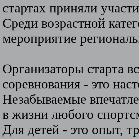
стартах приняли участи
Среди возрастной катег
мероприятие региональн
Организаторы старта вс
соревнования - это нас
Незабываемые впечатле
в жизни любого спортсм
Для детей - это опыт, 