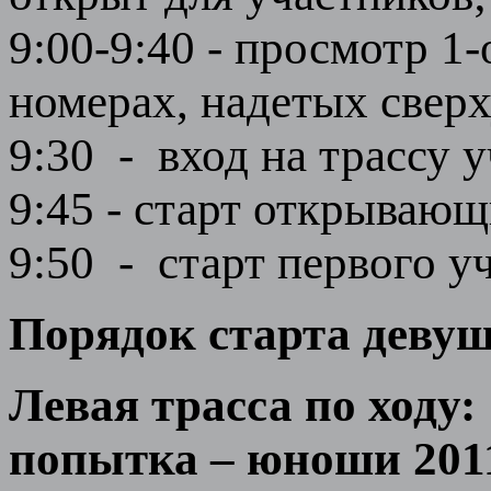
9:00-9:40 - просмотр 1
номерах, надетых сверх
9:30 - вход на трассу 
9:45 - старт открывающ
9:50 - старт первого уч
Порядок старта девушк
Левая трасса по ходу: 
попытка – юноши 2011-