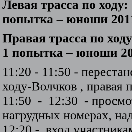
Левая трасса по ходу: 
попытка – юноши 2011-
Правая трасса по ходу
1 попытка – юноши 200
11:20 - 11:50 - переста
ходу-Волчков , правая 
11:50 - 12:30 - просмо
нагрудных номерах, над
12:20 - вход участника