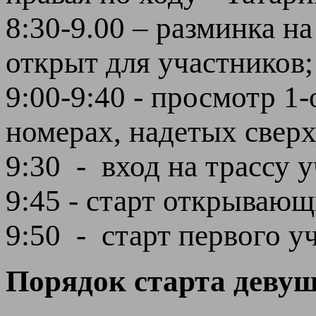
8:30-9.00 – разминка н
открыт для участников;
9:00-9:40 - просмотр 1
номерах, надетых сверх
9:30 - вход на трассу 
9:45 - старт открывающ
9:50 - старт первого уч
Порядок старта девушк