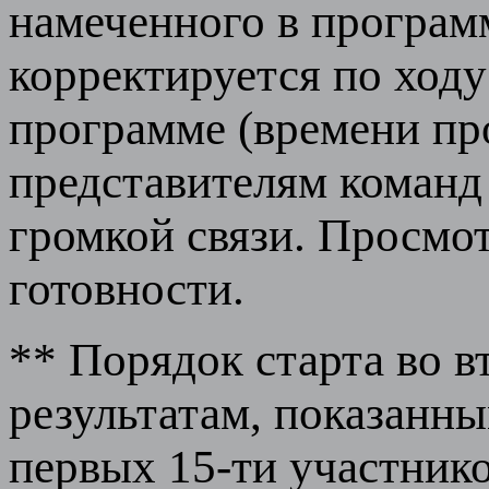
намеченного в програм
корректируется по ходу
программе (времени пр
представителям команд
громкой связи. Просмот
готовности.
** Порядок старта во в
результатам, показанны
первых 15-ти участник