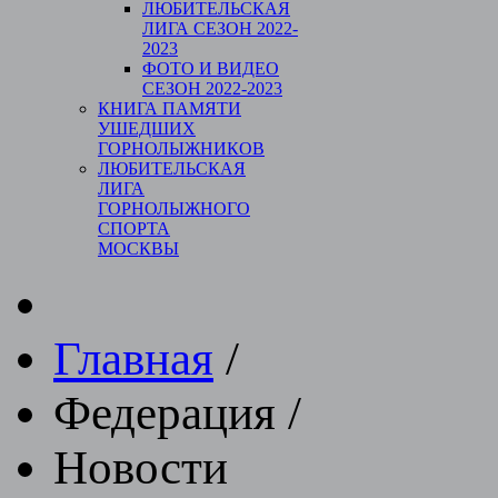
ЛЮБИТЕЛЬСКАЯ
ЛИГА СЕЗОН 2022-
2023
ФОТО И ВИДЕО
СЕЗОН 2022-2023
КНИГА ПАМЯТИ
УШЕДШИХ
ГОРНОЛЫЖНИКОВ
ЛЮБИТЕЛЬСКАЯ
ЛИГА
ГОРНОЛЫЖНОГО
СПОРТА
МОСКВЫ
Главная
/
Федерация
/
Новости