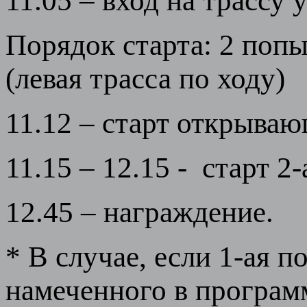
11.05 – вход на трассу 
Порядок старта: 2 попы
(левая трасса по ходу)
11.12 – старт открыва
11.15 – 12.15 - старт 2
12.45 – награждение.
* В случае, если 1-ая 
намеченного в програм