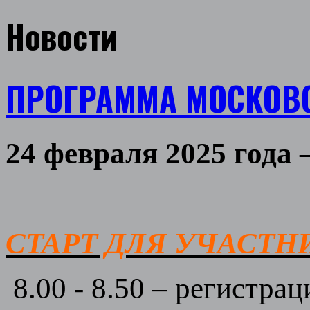
Новости
ПРОГРАММА МОСКОВС
24 февраля 2025 года 
СТАРТ ДЛЯ УЧАСТНИК
8.00 - 8.50 – регистра