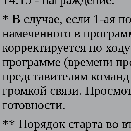
* В случае, если 1-ая 
намеченного в програм
корректируется по ходу
программе (времени пр
представителям команд
громкой связи. Просмот
готовности.
** Порядок старта во в