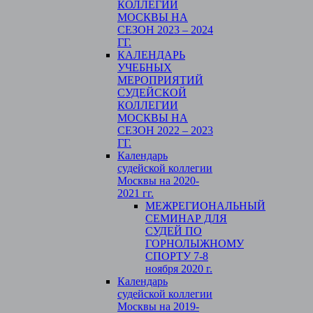
КОЛЛЕГИИ
МОСКВЫ НА
СЕЗОН 2023 – 2024
ГГ.
КАЛЕНДАРЬ
УЧЕБНЫХ
МЕРОПРИЯТИЙ
СУДЕЙСКОЙ
КОЛЛЕГИИ
МОСКВЫ НА
СЕЗОН 2022 – 2023
ГГ.
Календарь
судейской коллегии
Москвы на 2020-
2021 гг.
МЕЖРЕГИОНАЛЬНЫЙ
СЕМИНАР ДЛЯ
СУДЕЙ ПО
ГОРНОЛЫЖНОМУ
СПОРТУ 7-8
ноября 2020 г.
Календарь
судейской коллегии
Москвы на 2019-