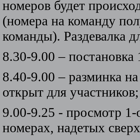
номеров будет происхо
(номера на команду пол
команды). Раздевалка д
8.30-9.00 – постановка 
8.40-9.00 – разминка н
открыт для участников;
9.00-9.25 - просмотр 1
номерах, надетых сверх