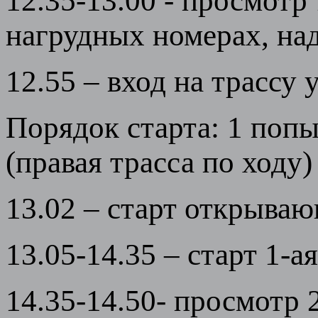
12.35-13.00 - просмотр
нагрудных номерах, над
12.55 – вход на трассу 
Порядок старта: 1 попы
(правая трасса по ходу)
13.02 – старт открыва
13.05-14.35 – старт 1-ая
14.35-14.50- просмотр 