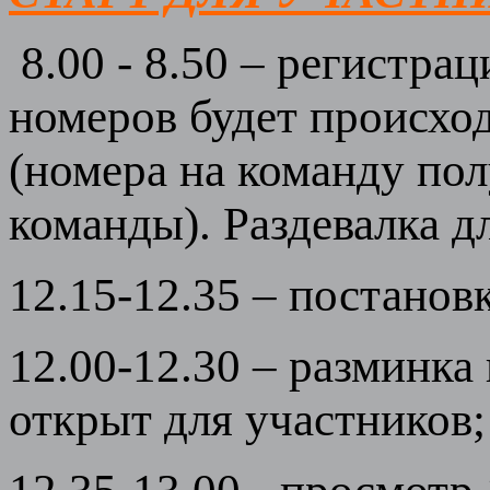
8.00 - 8.50 – регистра
номеров будет происхо
(номера на команду пол
команды). Раздевалка д
12.15-12.35 – постановк
12.00-12.30 – разминка
открыт для участников;