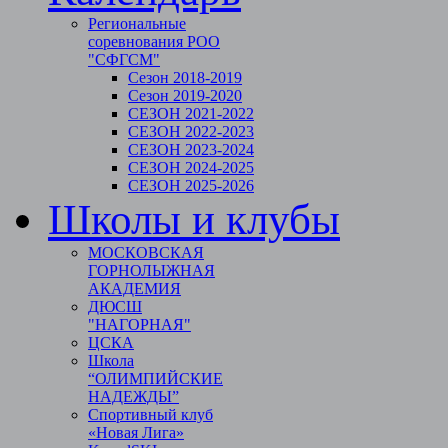
Региональные
соревнования РОО
"СФГСМ"
Сезон 2018-2019
Сезон 2019-2020
СЕЗОН 2021-2022
СЕЗОН 2022-2023
СЕЗОН 2023-2024
СЕЗОН 2024-2025
СЕЗОН 2025-2026
Школы и клубы
МОСКОВСКАЯ
ГОРНОЛЫЖНАЯ
АКАДЕМИЯ
ДЮСШ
"НАГОРНАЯ"
ЦСКА
Школа
“ОЛИМПИЙСКИЕ
НАДЕЖДЫ”
Спортивный клуб
«Новая Лига»