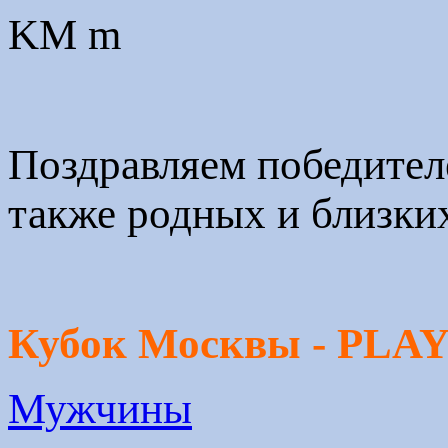
Поздравляем победителе
также родных и близки
Кубок Москвы
- PLA
Мужчины