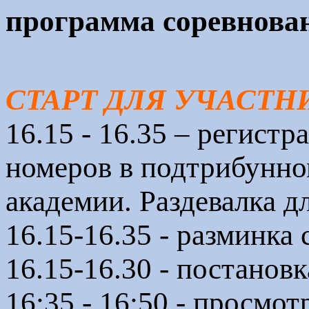
программа соревнова
СТАРТ ДЛЯ УЧАСТНИ
16.15 - 16.35 – регист
номеров в подтрибунн
академии. Раздевалка д
16.15-16.35 - разминка
16.15-16.30 - постановк
16:35 - 16:50 - просмот