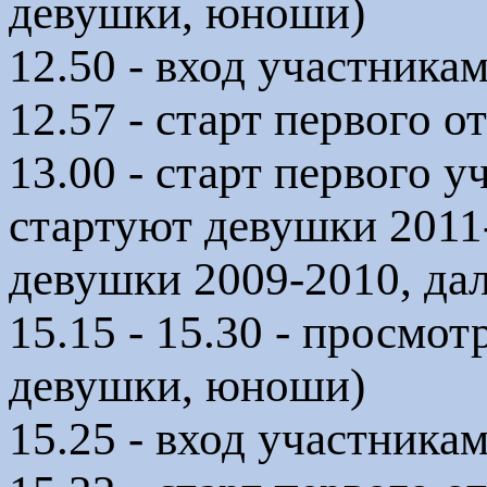
девушки, юноши)
12.50 - вход участникам
12.57 - старт первого 
13.00 - старт первого 
стартуют девушки 2011
девушки 2009-2010, да
15.15 - 15.30 - просмот
девушки, юноши)
15.25 - вход участникам