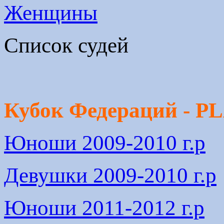
Женщины
Список судей
Кубок Федераций - 
Юноши 2009-2010 г.р
Девушки 2009-2010 г.р
Юноши 2011-2012 г.р