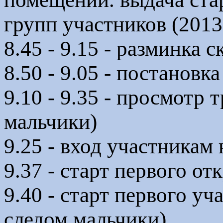
групп участников (2013-
8.45 - 9.15 - разминка
8.50 - 9.05 - постановка
9.10 - 9.35 - просмотр 
мальчики)
9.25 - вход участникам 
9.37 - старт первого о
9.40 - старт первого у
следом мальчики)