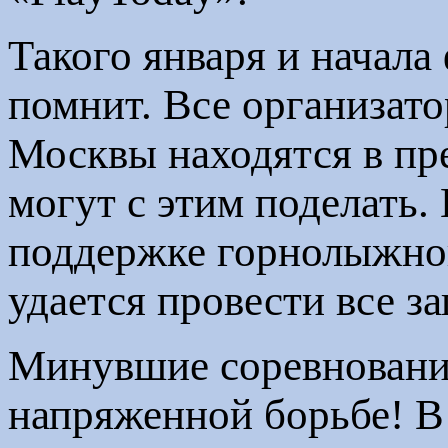
Такого января и начала
помнит. Все организат
Москвы находятся в пре
могут с этим поделать.
поддержке горнолыжно
удается провести все з
Минувшие соревнования
напряженной борьбе! В