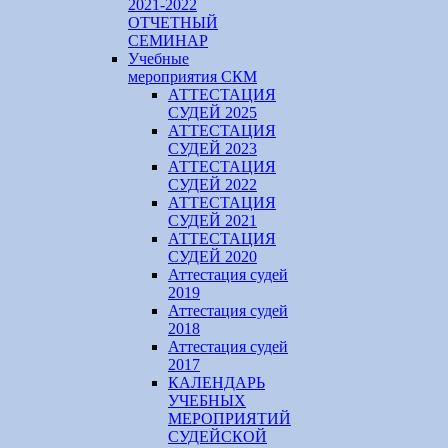
2021-2022
ОТЧЕТНЫЙ
СЕМИНАР
Учебные
мероприятия СКМ
АТТЕСТАЦИЯ
СУДЕЙ 2025
АТТЕСТАЦИЯ
СУДЕЙ 2023
АТТЕСТАЦИЯ
СУДЕЙ 2022
АТТЕСТАЦИЯ
СУДЕЙ 2021
АТТЕСТАЦИЯ
СУДЕЙ 2020
Аттестация судей
2019
Аттестация судей
2018
Аттестация судей
2017
КАЛЕНДАРЬ
УЧЕБНЫХ
МЕРОПРИЯТИЙ
СУДЕЙСКОЙ