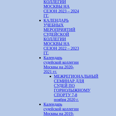
КОЛЛЕГИИ
МОСКВЫ НА
СЕЗОН 2023 – 2024
ГГ.
КАЛЕНДАРЬ
УЧЕБНЫХ
МЕРОПРИЯТИЙ
СУДЕЙСКОЙ
КОЛЛЕГИИ
МОСКВЫ НА
СЕЗОН 2022 – 2023
ГГ.
Календарь
судейской коллегии
Москвы на 2020-
2021 гг.
МЕЖРЕГИОНАЛЬНЫЙ
СЕМИНАР ДЛЯ
СУДЕЙ ПО
ГОРНОЛЫЖНОМУ
СПОРТУ 7-8
ноября 2020 г.
Календарь
судейской коллегии
Москвы на 2019-