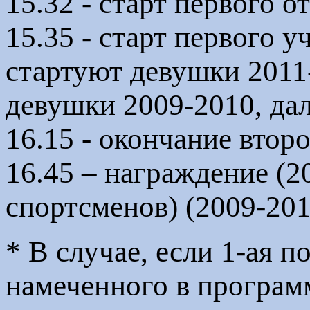
15.32 - старт первого 
15.35 - старт первого 
стартуют девушки 2011
девушки 2009-2010, да
16.15 - окончание второ
16.45 – награждение (2
спортсменов) (2009-201
* В случае, если 1-ая 
намеченного в програм