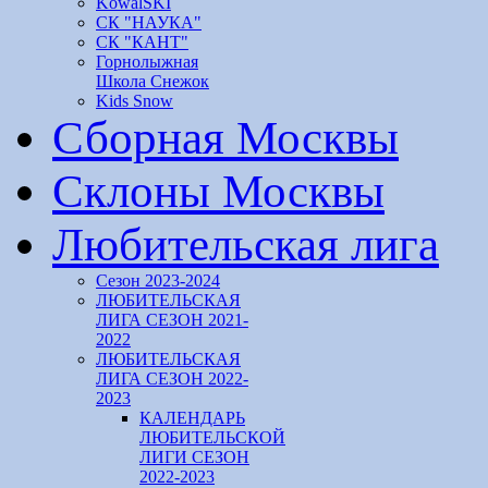
KowalSKI
СК "НАУКА"
СК "КАНТ"
Горнолыжная
Школа Снежок
Kids Snow
Сборная Москвы
Склоны Москвы
Любительская лига
Сезон 2023-2024
ЛЮБИТЕЛЬСКАЯ
ЛИГА СЕЗОН 2021-
2022
ЛЮБИТЕЛЬСКАЯ
ЛИГА СЕЗОН 2022-
2023
КАЛЕНДАРЬ
ЛЮБИТЕЛЬСКОЙ
ЛИГИ СЕЗОН
2022-2023