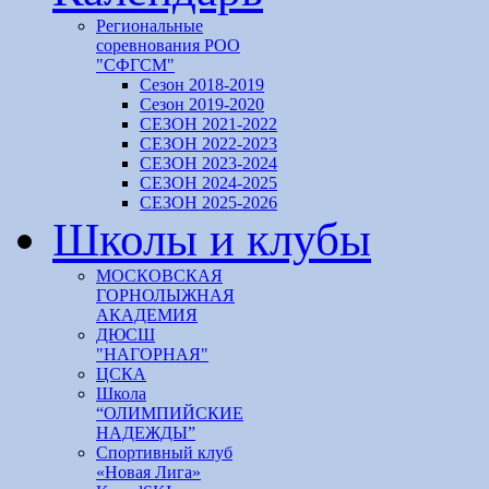
Региональные
соревнования РОО
"СФГСМ"
Сезон 2018-2019
Сезон 2019-2020
СЕЗОН 2021-2022
СЕЗОН 2022-2023
СЕЗОН 2023-2024
СЕЗОН 2024-2025
СЕЗОН 2025-2026
Школы и клубы
МОСКОВСКАЯ
ГОРНОЛЫЖНАЯ
АКАДЕМИЯ
ДЮСШ
"НАГОРНАЯ"
ЦСКА
Школа
“ОЛИМПИЙСКИЕ
НАДЕЖДЫ”
Спортивный клуб
«Новая Лига»