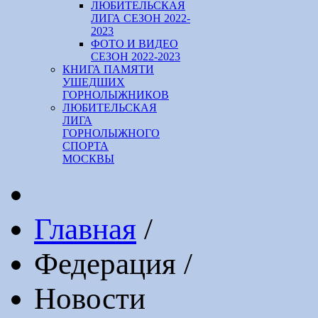
ЛЮБИТЕЛЬСКАЯ
ЛИГА СЕЗОН 2022-
2023
ФОТО И ВИДЕО
СЕЗОН 2022-2023
КНИГА ПАМЯТИ
УШЕДШИХ
ГОРНОЛЫЖНИКОВ
ЛЮБИТЕЛЬСКАЯ
ЛИГА
ГОРНОЛЫЖНОГО
СПОРТА
МОСКВЫ
Главная
/
Федерация
/
Новости