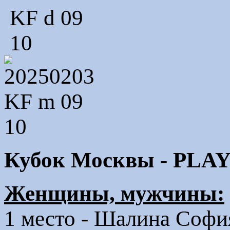
Кубок Москвы - PLA
Женщины, мужчины:
1 место - Шалина Соф