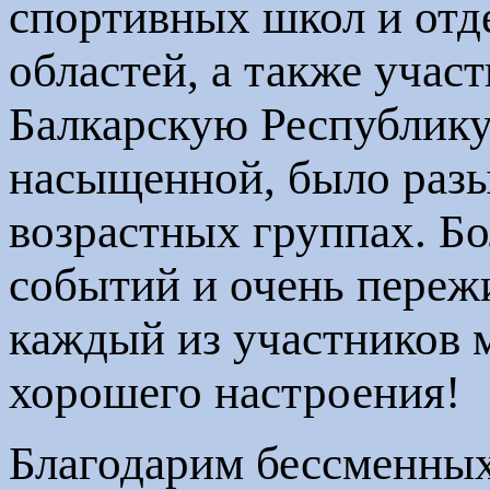
спортивных школ и отд
областей, а также уча
Балкарскую Республику
насыщенной, было разы
возрастных группах. Бо
событий и очень пережи
каждый из участников 
хорошего настроения!
Благодарим бессменных