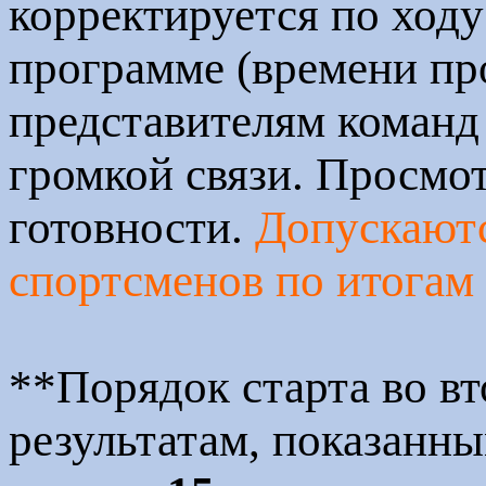
корректируется по ходу
программе (времени пр
представителям команд
громкой связи. Просмот
готовности.
Допускают
спортсменов по итогам 
**Порядок старта во вт
результатам, показанны