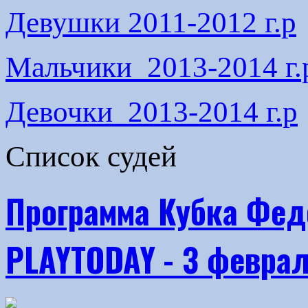
Девушки 2011-2012 г.р
Мальчики 2013-2014 г.
Девочки 2013-2014 г.р
Список судей
Программа Кубка Фед
PLAYTODAY - 3 февра