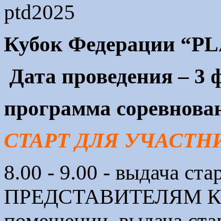
Кубок Федерации “P
Дата проведения – 3 ф
программа соревнова
СТАРТ ДЛЯ УЧАСТНИК
8.00 - 9.00 - выдача 
ПРЕДСТАВИТЕЛЯМ КО
помещении. выдача ста