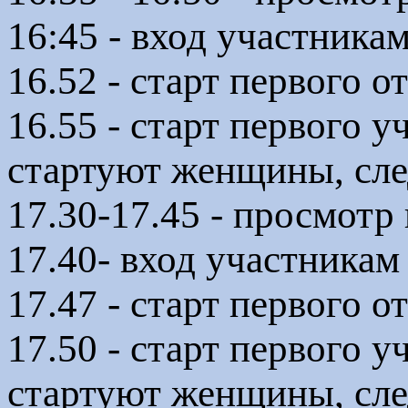
16:45 - вход участникам
16.52 - старт первого 
16.55 - старт первого 
стартуют женщины, сл
17.30-17.45 - просмотр
17.40- вход участникам
17.47 - старт первого 
17.50 - старт первого у
стартуют женщины, сл