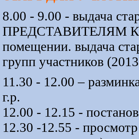
8.00 - 9.00 - выдача 
ПРЕДСТАВИТЕЛЯМ КО
помещении. выдача ста
групп участников (2013-
11.30 - 12.00 – разминк
г.р.
12.00 - 12.15 - постано
12.30 -12.55 - просмотр