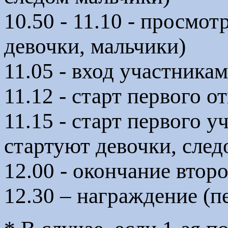
10.50 - 11.10 - просмот
девочки, мальчики)
11.05 - вход участникам
11.12 - старт первого 
11.15 - старт первого у
стартуют девочки, след
12.00 - окончание второ
12.30 – награждение (п