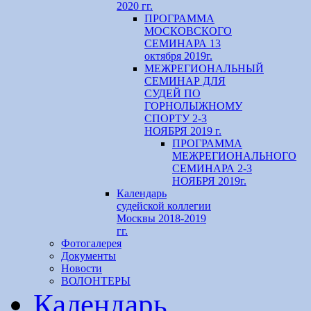
2020 гг.
ПРОГРАММА
МОСКОВСКОГО
СЕМИНАРА 13
октября 2019г.
МЕЖРЕГИОНАЛЬНЫЙ
СЕМИНАР ДЛЯ
СУДЕЙ ПО
ГОРНОЛЫЖНОМУ
СПОРТУ 2-3
НОЯБРЯ 2019 г.
ПРОГРАММА
МЕЖРЕГИОНАЛЬНОГО
СЕМИНАРА 2-3
НОЯБРЯ 2019г.
Календарь
судейской коллегии
Москвы 2018-2019
гг.
Фотогалерея
Документы
Новости
ВОЛОНТЕРЫ
Календарь