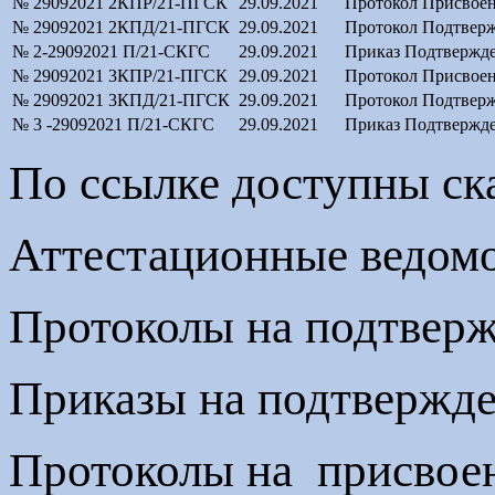
№ 29092021 2КПР/21-ПГСК
29.09.2021
Протокол Присвоен
№ 29092021 2КПД/21-ПГСК
29.09.2021
Протокол Подтверж
№ 2-29092021 П/21-СКГС
29.09.2021
Приказ Подтвержде
№ 29092021 3КПР/21-ПГСК
29.09.2021
Протокол Присвоен
№ 29092021 3КПД/21-ПГСК
29.09.2021
Протокол Подтверж
№ 3 -29092021 П/21-СКГС
29.09.2021
Приказ Подтвержде
По ссылке доступны ск
Аттестационные ведом
Протоколы на подтвер
Приказы на подтвержд
Протоколы на присвоен