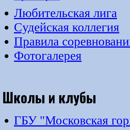
Любительская лига
Cудейская коллегия
Правила соревновани
Фотогалерея
Школы и клубы
ГБУ "Московская го