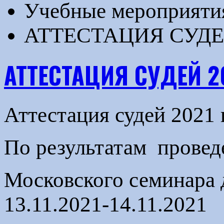
Учебные мероприят
АТТЕСТАЦИЯ СУДЕ
АТТЕСТАЦИЯ СУДЕЙ 2
Аттестация судей 2021 г
По результатам прове
Московского семинара 
13.11.2021-14.11.2021