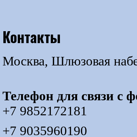
Контакты
Москва, Шлюзовая набер
Телефон для связи с 
+7 9852172181
+7 9035960190