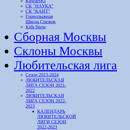
KowalSKI
СК "НАУКА"
СК "КАНТ"
Горнолыжная
Школа Снежок
Kids Snow
Сборная Москвы
Склоны Москвы
Любительская лига
Сезон 2023-2024
ЛЮБИТЕЛЬСКАЯ
ЛИГА СЕЗОН 2021-
2022
ЛЮБИТЕЛЬСКАЯ
ЛИГА СЕЗОН 2022-
2023
КАЛЕНДАРЬ
ЛЮБИТЕЛЬСКОЙ
ЛИГИ СЕЗОН
2022-2023