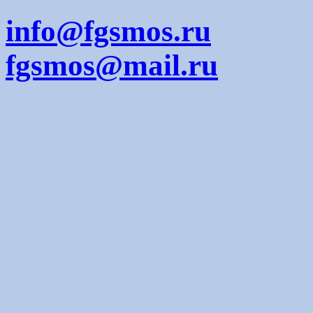
info@fgsmos.ru
fgsmos@mail.ru