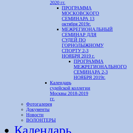
2020 гг.
ПРОГРАММА
МОСКОВСКОГО
СЕМИНАРА 13
октября 2019г.
МЕЖРЕГИОНАЛЬНЫЙ
СЕМИНАР ДЛЯ
СУДЕЙ ПО
ГОРНОЛЫЖНОМУ
СПОРТУ 2-3
НОЯБРЯ 2019 г.
ПРОГРАММА
МЕЖРЕГИОНАЛЬНОГО
СЕМИНАРА 2-3
НОЯБРЯ 2019г.
Календарь
судейской коллегии
Москвы 2018-2019
гг.
Фотогалерея
Документы
Новости
ВОЛОНТЕРЫ
Календарь