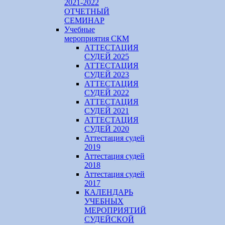
2021-2022
ОТЧЕТНЫЙ
СЕМИНАР
Учебные
мероприятия СКМ
АТТЕСТАЦИЯ
СУДЕЙ 2025
АТТЕСТАЦИЯ
СУДЕЙ 2023
АТТЕСТАЦИЯ
СУДЕЙ 2022
АТТЕСТАЦИЯ
СУДЕЙ 2021
АТТЕСТАЦИЯ
СУДЕЙ 2020
Аттестация судей
2019
Аттестация судей
2018
Аттестация судей
2017
КАЛЕНДАРЬ
УЧЕБНЫХ
МЕРОПРИЯТИЙ
СУДЕЙСКОЙ