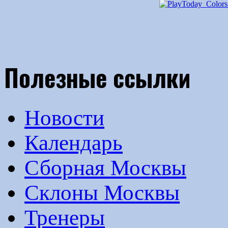
Полезные ссылки
Новости
Календарь
Сборная Москвы
Склоны Москвы
Тренеры