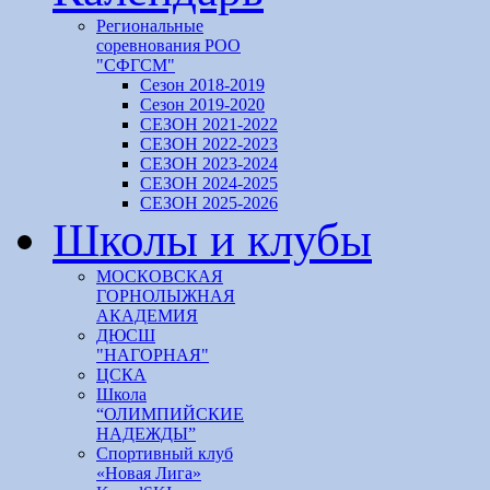
Региональные
соревнования РОО
"СФГСМ"
Сезон 2018-2019
Сезон 2019-2020
СЕЗОН 2021-2022
СЕЗОН 2022-2023
СЕЗОН 2023-2024
СЕЗОН 2024-2025
СЕЗОН 2025-2026
Школы и клубы
МОСКОВСКАЯ
ГОРНОЛЫЖНАЯ
АКАДЕМИЯ
ДЮСШ
"НАГОРНАЯ"
ЦСКА
Школа
“ОЛИМПИЙСКИЕ
НАДЕЖДЫ”
Спортивный клуб
«Новая Лига»