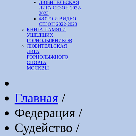
ЛЮБИТЕЛЬСКАЯ
ЛИГА СЕЗОН 2022-
2023
ФОТО И ВИДЕО
СЕЗОН 2022-2023
КНИГА ПАМЯТИ
УШЕДШИХ
ГОРНОЛЫЖНИКОВ
ЛЮБИТЕЛЬСКАЯ
ЛИГА
ГОРНОЛЫЖНОГО
СПОРТА
МОСКВЫ
Главная
/
Федерация
/
Судейство
/