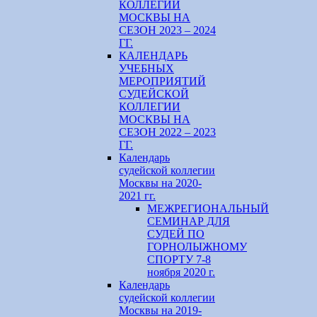
КОЛЛЕГИИ
МОСКВЫ НА
СЕЗОН 2023 – 2024
ГГ.
КАЛЕНДАРЬ
УЧЕБНЫХ
МЕРОПРИЯТИЙ
СУДЕЙСКОЙ
КОЛЛЕГИИ
МОСКВЫ НА
СЕЗОН 2022 – 2023
ГГ.
Календарь
судейской коллегии
Москвы на 2020-
2021 гг.
МЕЖРЕГИОНАЛЬНЫЙ
СЕМИНАР ДЛЯ
СУДЕЙ ПО
ГОРНОЛЫЖНОМУ
СПОРТУ 7-8
ноября 2020 г.
Календарь
судейской коллегии
Москвы на 2019-