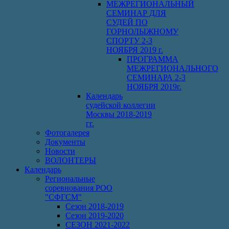
МЕЖРЕГИОНАЛЬНЫЙ
СЕМИНАР ДЛЯ
СУДЕЙ ПО
ГОРНОЛЫЖНОМУ
СПОРТУ 2-3
НОЯБРЯ 2019 г.
ПРОГРАММА
МЕЖРЕГИОНАЛЬНОГО
СЕМИНАРА 2-3
НОЯБРЯ 2019г.
Календарь
судейской коллегии
Москвы 2018-2019
гг.
Фотогалерея
Документы
Новости
ВОЛОНТЕРЫ
Календарь
Региональные
соревнования РОО
"СФГСМ"
Сезон 2018-2019
Сезон 2019-2020
СЕЗОН 2021-2022