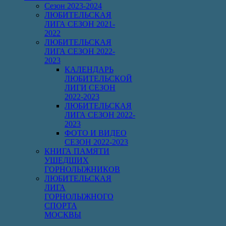
Сезон 2023-2024
ЛЮБИТЕЛЬСКАЯ
ЛИГА СЕЗОН 2021-
2022
ЛЮБИТЕЛЬСКАЯ
ЛИГА СЕЗОН 2022-
2023
КАЛЕНДАРЬ
ЛЮБИТЕЛЬСКОЙ
ЛИГИ СЕЗОН
2022-2023
ЛЮБИТЕЛЬСКАЯ
ЛИГА СЕЗОН 2022-
2023
ФОТО И ВИДЕО
СЕЗОН 2022-2023
КНИГА ПАМЯТИ
УШЕДШИХ
ГОРНОЛЫЖНИКОВ
ЛЮБИТЕЛЬСКАЯ
ЛИГА
ГОРНОЛЫЖНОГО
СПОРТА
МОСКВЫ