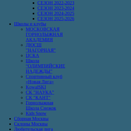
СЕЗОН 2022-2023
СЕЗОН 2023-2024
СЕЗОН 2024-2025
СЕЗОН 2025-2026
Школы и клубы
МОСКОВСКАЯ
ГОРНОЛЫЖНАЯ
АКАДЕМИЯ
ДЮСШ
"НАГОРНАЯ"
ЦСКА
Школа
“ОЛИМПИЙСКИЕ
НАДЕЖДЫ”
Спортивный клуб
«Новая Лига»
KowalSKI
СК "НАУКА"
СК "КАНТ"
Горнолыжная
Школа Снежок
Kids Snow
Сборная Москвы
Склоны Москвы
Любительская лига