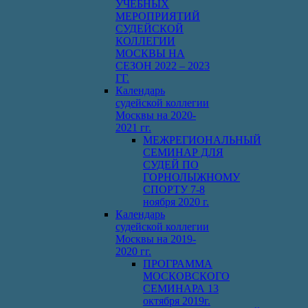
УЧЕБНЫХ
МЕРОПРИЯТИЙ
СУДЕЙСКОЙ
КОЛЛЕГИИ
МОСКВЫ НА
СЕЗОН 2022 – 2023
ГГ.
Календарь
судейской коллегии
Москвы на 2020-
2021 гг.
МЕЖРЕГИОНАЛЬНЫЙ
СЕМИНАР ДЛЯ
СУДЕЙ ПО
ГОРНОЛЫЖНОМУ
СПОРТУ 7-8
ноября 2020 г.
Календарь
судейской коллегии
Москвы на 2019-
2020 гг.
ПРОГРАММА
МОСКОВСКОГО
СЕМИНАРА 13
октября 2019г.