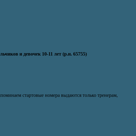
льчиков и девочек 10-11 лет (р.н. 65755)
Напоминаем стартовые номера выдаются только тренерам,