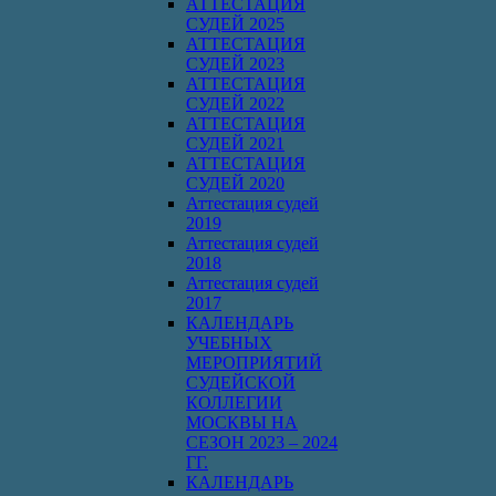
АТТЕСТАЦИЯ
СУДЕЙ 2025
АТТЕСТАЦИЯ
СУДЕЙ 2023
АТТЕСТАЦИЯ
СУДЕЙ 2022
АТТЕСТАЦИЯ
СУДЕЙ 2021
АТТЕСТАЦИЯ
СУДЕЙ 2020
Аттестация судей
2019
Аттестация судей
2018
Аттестация судей
2017
КАЛЕНДАРЬ
УЧЕБНЫХ
МЕРОПРИЯТИЙ
СУДЕЙСКОЙ
КОЛЛЕГИИ
МОСКВЫ НА
СЕЗОН 2023 – 2024
ГГ.
КАЛЕНДАРЬ