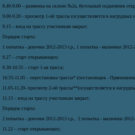
8.40-9.00 – разминка на склоне №2а, бугельный подъемник отк
9.00-9.20 - просмотр 1-ой трассы (осуществляется в нагрудных 
9.15 – вход на трассу участникам закрыт;
Порядок старта:
1 попытка - девочки 2012-2013 г.р., 1 попытка - мальчики 2012-
9.27 – старт открывающих;
9.30-10.55 – старт 1-ая трасса;
10.55-11.05 – перестановка трассы* (постановщик - Прянишник
11.05-11.20- просмотр 2-ой трассы**(осуществляется в нагрудн
11.15 – вход на трассу участникам закрыт;
Порядок старта:
2 попытка - девочки 2012-2013 г.р., 2 попытка - мальчики 2012-
11.22 – старт открывающих;